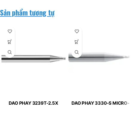
Sản phẩm tương tự
DAO PHAY 3239T-2.5X
DAO PHAY 3330-S MICRO-
MICRO-LINE APPLITEC
LINE APPLITEC