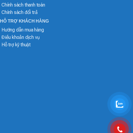
Chính sách thanh toán
Chính sách đổi trả
HỖ TRỢ KHÁCH HÀNG
Hướng dẫn mua hàng
Điều khoản dịch vụ
Hỗ trợ kỹ thuật