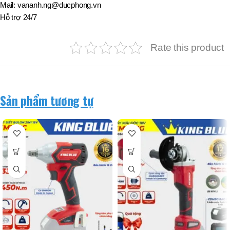
Mail: vananh.ng@ducphong.vn
Hỗ trợ 24/7
Rate this product
Sản phẩm tương tự