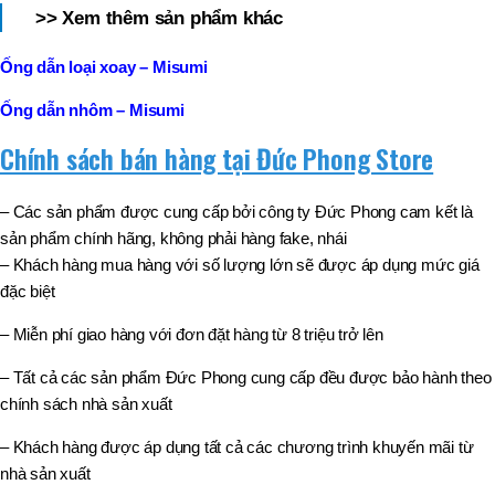
>> Xem thêm sản phẩm khác
Ống dẫn loại xoay – Misumi
Ống dẫn nhôm – Misumi
Chính sách bán hàng tại Đức Phong Store
– Các sản phẩm được cung cấp bởi công ty Đức Phong cam kết là
sản phẩm chính hãng, không phải hàng fake, nhái
– Khách hàng mua hàng với số lượng lớn sẽ được áp dụng mức giá
đặc biệt
– Miễn phí giao hàng với đơn đặt hàng từ 8 triệu trở lên
– Tất cả các sản phẩm Đức Phong cung cấp đều được bảo hành theo
chính sách nhà sản xuất
– Khách hàng được áp dụng tất cả các chương trình khuyến mãi từ
nhà sản xuất