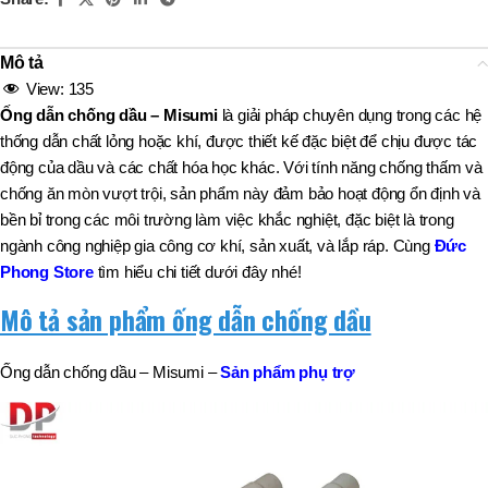
Mô tả
View:
135
Ống dẫn chống dầu – Misumi
là giải pháp chuyên dụng trong các hệ
thống dẫn chất lỏng hoặc khí, được thiết kế đặc biệt để chịu được tác
động của dầu và các chất hóa học khác. Với tính năng chống thấm và
chống ăn mòn vượt trội, sản phẩm này đảm bảo hoạt động ổn định và
bền bỉ trong các môi trường làm việc khắc nghiệt, đặc biệt là trong
ngành công nghiệp gia công cơ khí, sản xuất, và lắp ráp. Cùng
Đức
Phong Store
tìm hiểu chi tiết dưới đây nhé!
Mô tả sản phẩm ống dẫn chống dầu
Ống dẫn chống dầu – Misumi –
Sản phẩm phụ trợ