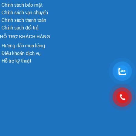
Chính sách bảo mật
Chính sách vận chuyển
Chính sách thanh toán
Chính sách đổi trả
HỖ TRỢ KHÁCH HÀNG
Hướng dẫn mua hàng
Điều khoản dịch vụ
Hỗ trợ kỹ thuật