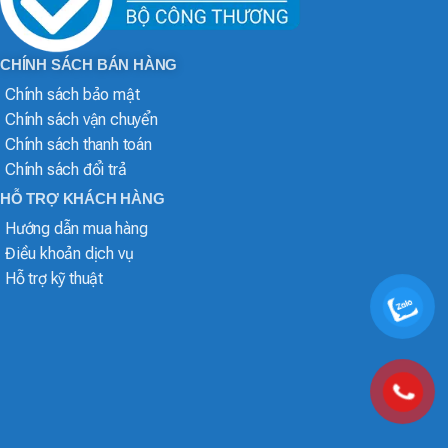
CHÍNH SÁCH BÁN HÀNG
Chính sách bảo mật
Chính sách vận chuyển
Chính sách thanh toán
Chính sách đổi trả
HỖ TRỢ KHÁCH HÀNG
Hướng dẫn mua hàng
Điều khoản dịch vụ
Hỗ trợ kỹ thuật