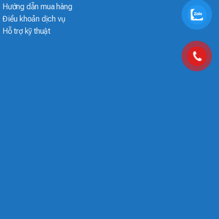
Hướng dẫn mua hàng
Điều khoản dịch vụ
Hỗ trợ kỹ thuật