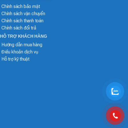
Chính sách bảo mật
Chính sách vận chuyển
Chính sách thanh toán
Chính sách đổi trả
HỖ TRỢ KHÁCH HÀNG
Hướng dẫn mua hàng
Điều khoản dịch vụ
Hỗ trợ kỹ thuật