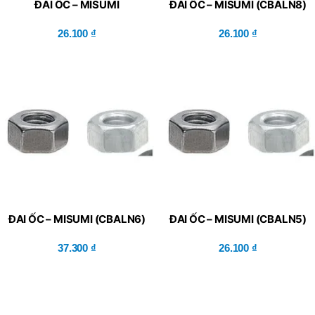
ĐAI ỐC – MISUMI
ĐAI ỐC – MISUMI (CBALN8)
(CBALN10)
26.100
₫
26.100
₫
ĐAI ỐC – MISUMI (CBALN6)
ĐAI ỐC – MISUMI (CBALN5)
37.300
₫
26.100
₫