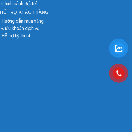
Chính sách đổi trả
HỖ TRỢ KHÁCH HÀNG
Hướng dẫn mua hàng
Điều khoản dịch vụ
Hỗ trợ kỹ thuật