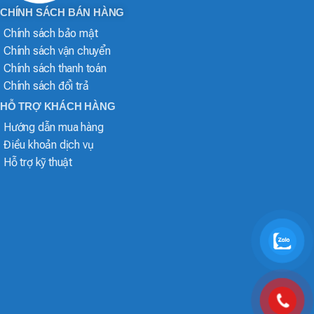
CHÍNH SÁCH BÁN HÀNG
Chính sách bảo mật
Chính sách vận chuyển
Chính sách thanh toán
Chính sách đổi trả
HỖ TRỢ KHÁCH HÀNG
Hướng dẫn mua hàng
Điều khoản dịch vụ
Hỗ trợ kỹ thuật