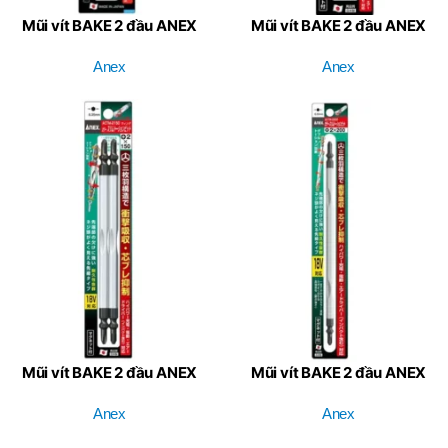
Mũi vít BAKE 2 đầu ANEX
Mũi vít BAKE 2 đầu ANEX
(ACTM – 2065)
(ACTM – 2085)
Anex
Anex
Mũi vít BAKE 2 đầu ANEX
Mũi vít BAKE 2 đầu ANEX
(ACTM – 2150)
(ACTM – 2200)
Anex
Anex