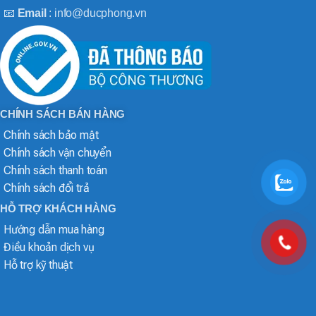
📧
Email
: info@ducphong.vn
CHÍNH SÁCH BÁN HÀNG
Chính sách bảo mật
Chính sách vận chuyển
Chính sách thanh toán
Chính sách đổi trả
HỖ TRỢ KHÁCH HÀNG
Hướng dẫn mua hàng
Điều khoản dịch vụ
Hỗ trợ kỹ thuật