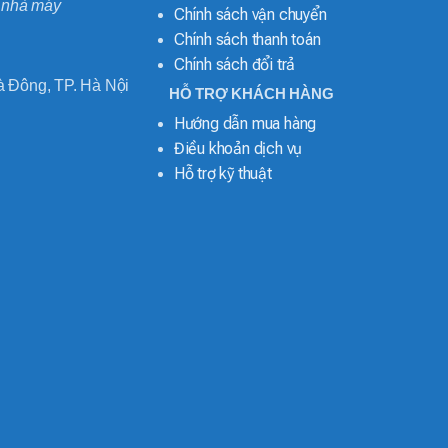
o nhà máy
Chính sách vận chuyển
Chính sách thanh toán
Chính sách đổi trả
 Đông, TP. Hà Nội
HỖ TRỢ KHÁCH HÀNG
Hướng dẫn mua hàng
Điều khoản dịch vụ
Hỗ trợ kỹ thuật