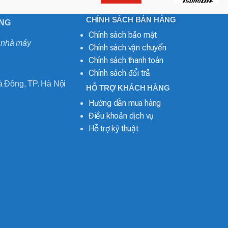
CHÍNH SÁCH BÁN HÀNG
ONG
Chính sách bảo mật
o nhà máy
Chính sách vận chuyển
Chính sách thanh toán
Chính sách đổi trả
 Đông, TP. Hà Nội
HỖ TRỢ KHÁCH HÀNG
Hướng dẫn mua hàng
Điều khoản dịch vụ
Hỗ trợ kỹ thuật