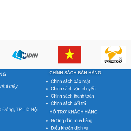
CHÍNH SÁCH BÁN HÀNG
ONG
Chính sách bảo mật
o nhà máy
Chính sách vận chuyển
Chính sách thanh toán
Chính sách đổi trả
 Đông, TP. Hà Nội
HỖ TRỢ KHÁCH HÀNG
Hướng dẫn mua hàng
Điều khoản dịch vụ