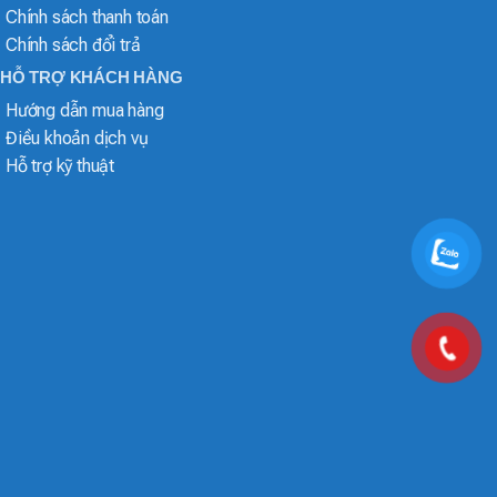
Chính sách thanh toán
Chính sách đổi trả
HỖ TRỢ KHÁCH HÀNG
Hướng dẫn mua hàng
Điều khoản dịch vụ
Hỗ trợ kỹ thuật