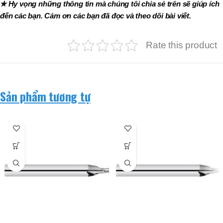
✯ Hy vọng những thông tin mà chúng tôi chia sẻ trên sẽ giúp ích
đến các bạn. Cảm ơn các bạn đã đọc và theo dõi bài viết.
Rate this product
Sản phẩm tương tự