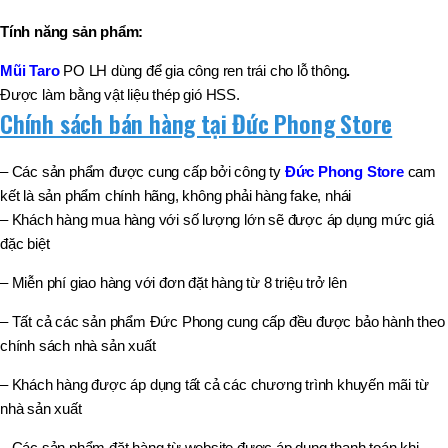
Tính năng sản phẩm:
Mũi Taro
PO LH dùng để gia công ren trái cho lỗ thông
.
Được làm bằng vật liệu thép gió HSS.
Chính sách bán hàng tại Đức Phong Store
– Các sản phẩm được cung cấp bởi công ty
Đức Phong Store
cam
kết là sản phẩm chính hãng, không phải hàng fake, nhái
– Khách hàng mua hàng với số lượng lớn sẽ được áp dụng mức giá
đặc biệt
– Miễn phí giao hàng với đơn đặt hàng từ 8 triệu trở lên
– Tất cả các sản phẩm Đức Phong cung cấp đều được bảo hành theo
chính sách nhà sản xuất
– Khách hàng được áp dụng tất cả các chương trình khuyến mãi từ
nhà sản xuất
– Các sản phẩm đặt hàng từ website được áp dụng thanh toán khi