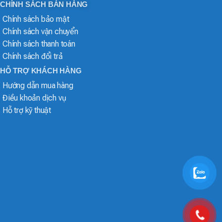
CHÍNH SÁCH BÁN HÀNG
Chính sách bảo mật
Chính sách vận chuyển
Chính sách thanh toán
Chính sách đổi trả
HỖ TRỢ KHÁCH HÀNG
Hướng dẫn mua hàng
Điều khoản dịch vụ
Hỗ trợ kỹ thuật