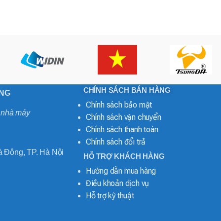
CHÍNH SÁCH BÁN HÀNG
ONG
Chính sách bảo mật
o nhà máy
Chính sách vận chuyển
Chính sách thanh toán
Chính sách đổi trả
 Đông, TP. Hà Nội
HỖ TRỢ KHÁCH HÀNG
Hướng dẫn mua hàng
Điều khoản dịch vụ
Hỗ trợ kỹ thuật