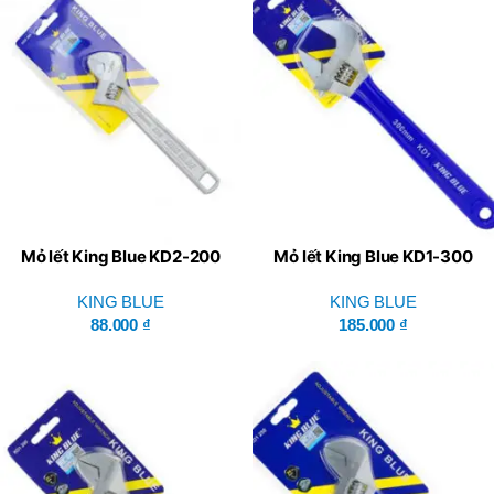
Mỏ lết King Blue KD2-200
Mỏ lết King Blue KD1-300
KING BLUE
KING BLUE
88.000
₫
185.000
₫