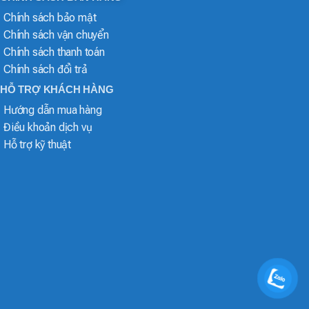
Chính sách bảo mật
Chính sách vận chuyển
Chính sách thanh toán
Chính sách đổi trả
HỖ TRỢ KHÁCH HÀNG
Hướng dẫn mua hàng
Điều khoản dịch vụ
Hỗ trợ kỹ thuật