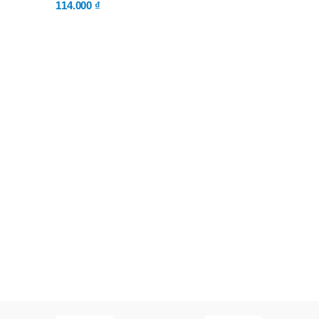
114.000
₫