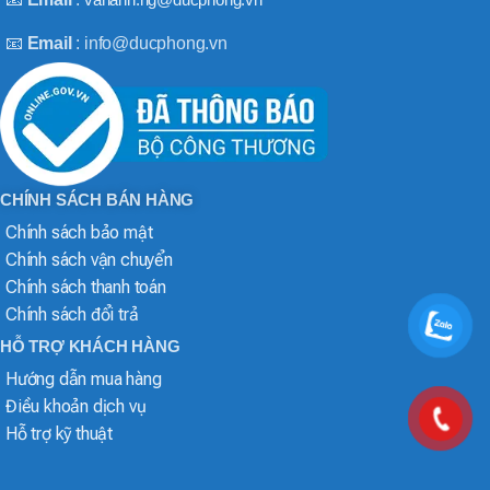
📧
Email
: info@ducphong.vn
CHÍNH SÁCH BÁN HÀNG
Chính sách bảo mật
Chính sách vận chuyển
Chính sách thanh toán
Chính sách đổi trả
HỖ TRỢ KHÁCH HÀNG
Hướng dẫn mua hàng
Điều khoản dịch vụ
Hỗ trợ kỹ thuật