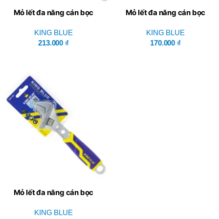
Mỏ lết đa năng cán bọc
Mỏ lết đa năng cán bọc
King Blue KD3-300
King Blue KD3-250
KING BLUE
KING BLUE
213.000
₫
170.000
₫
Mỏ lết đa năng cán bọc
King Blue KD3-200
KING BLUE