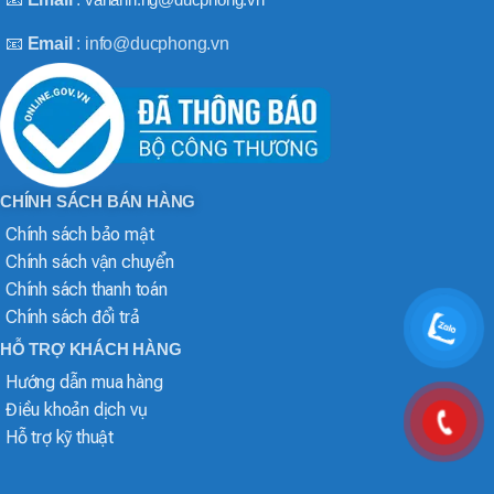
📧
Email
: info@ducphong.vn
CHÍNH SÁCH BÁN HÀNG
Chính sách bảo mật
Chính sách vận chuyển
Chính sách thanh toán
Chính sách đổi trả
HỖ TRỢ KHÁCH HÀNG
Hướng dẫn mua hàng
Điều khoản dịch vụ
Hỗ trợ kỹ thuật