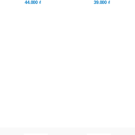
44.000
₫
39.000
₫