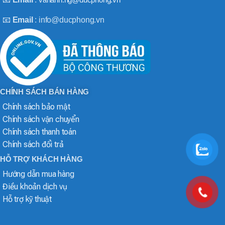
📧
Email
: info@ducphong.vn
CHÍNH SÁCH BÁN HÀNG
Chính sách bảo mật
Chính sách vận chuyển
Chính sách thanh toán
Chính sách đổi trả
HỖ TRỢ KHÁCH HÀNG
Hướng dẫn mua hàng
Điều khoản dịch vụ
Hỗ trợ kỹ thuật