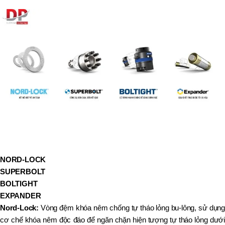
NORD-LOCK
SUPERBOLT
BOLTIGHT
EXPANDER
Nord-Lock:
Vòng đệm khóa nêm chống tự tháo lỏng bu-lông, sử dụng
cơ chế khóa nêm độc đáo để ngăn chặn hiện tượng tự tháo lỏng dưới