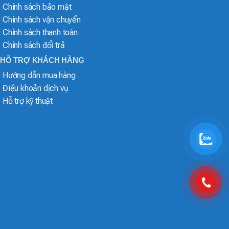
Chính sách bảo mật
Chính sách vận chuyển
Chính sách thanh toán
Chính sách đổi trả
HỖ TRỢ KHÁCH HÀNG
Hướng dẫn mua hàng
Điều khoản dịch vụ
Hỗ trợ kỹ thuật