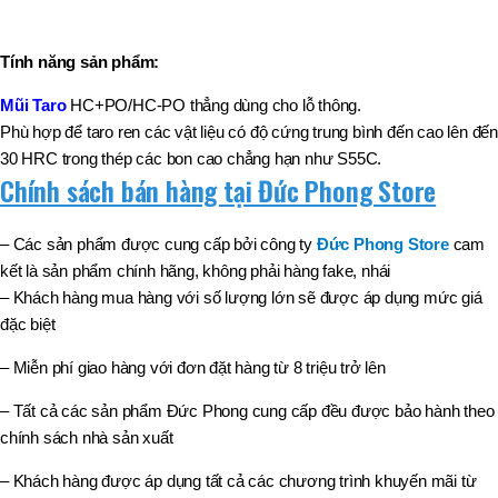
Tính năng sản phẩm:
Mũi Taro
HC+PO/HC-PO thẳng dùng cho lỗ thông.
Phù hợp để taro ren các vật liệu có độ cứng trung bình đến cao lên đến
30 HRC trong thép các bon cao chẳng hạn như S55C.
Chính sách bán hàng tại Đức Phong Store
– Các sản phẩm được cung cấp bởi công ty
Đức Phong Store
cam
kết là sản phẩm chính hãng, không phải hàng fake, nhái
– Khách hàng mua hàng với số lượng lớn sẽ được áp dụng mức giá
đặc biệt
– Miễn phí giao hàng với đơn đặt hàng từ 8 triệu trở lên
– Tất cả các sản phẩm Đức Phong cung cấp đều được bảo hành theo
chính sách nhà sản xuất
– Khách hàng được áp dụng tất cả các chương trình khuyến mãi từ